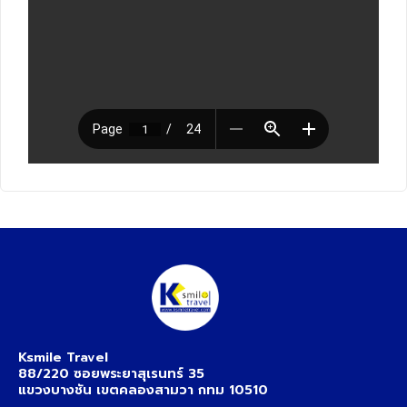
Ksmile Travel
88/220 ซอยพระยาสุเรนทร์ 35
แขวงบางชัน เขตคลองสามวา กทม 10510