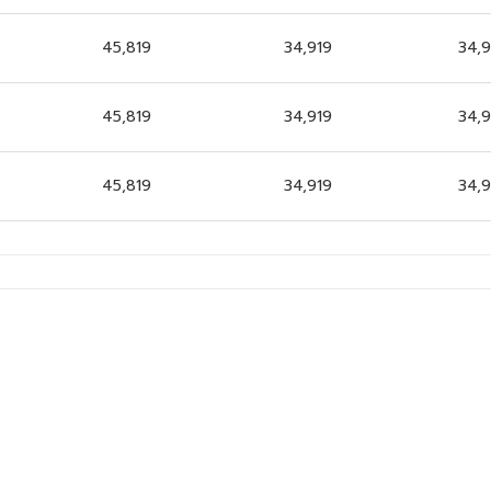
45,819
34,919
34,9
45,819
34,919
34,9
45,819
34,919
34,9