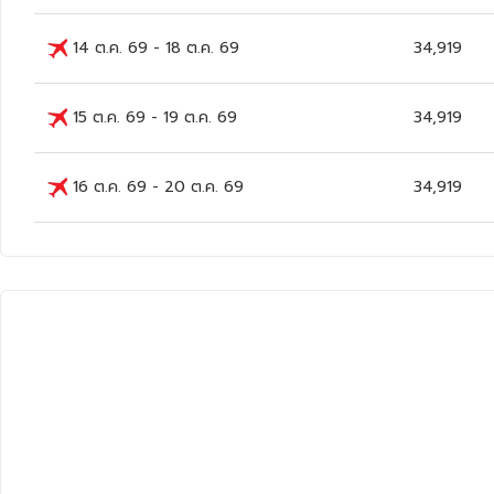
14 ต.ค. 69
-
18 ต.ค. 69
34,919
15 ต.ค. 69
-
19 ต.ค. 69
34,919
16 ต.ค. 69
-
20 ต.ค. 69
34,919