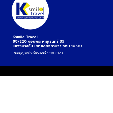
Ksmile Travel
88/220 ซอยพระยาสุเรนทร์ 35
แขวงบางชัน เขตคลองสามวา กทม 10510
ใบอนุญาตนำเที่ยวเลขที่ : 11/08123