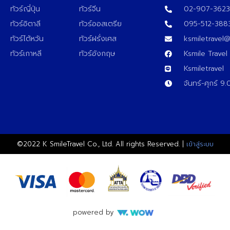
ทัวร์ญี่ปุ่น
ทัวร์จีน
02-907-362
ทัวร์อิตาลี
ทัวร์ออสเตรีย
095-512-388
ทัวร์ไต้หวัน
ทัวร์ฝรั่งเศส
ksmiletravel
ทัวร์เกาหลี
ทัวร์อังกฤษ
Ksmile Travel
Ksmiletravel
จันทร์-ศุกร์ 9
©2022 K SmileTravel Co., Ltd. All rights Reserved. |
เข้าสู่ระบบ
powered by