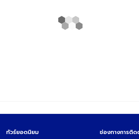
ทัวร์ยอดนิยม
ช่องทางการติด