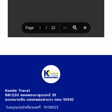
Ksmile Travel
88/220 ซอยพระยาสุเรนทร์ 35
แขวงบางชัน เขตคลองสามวา กทม 10510
ใบอนุญาตนำเที่ยวเลขที่ : 11/08123