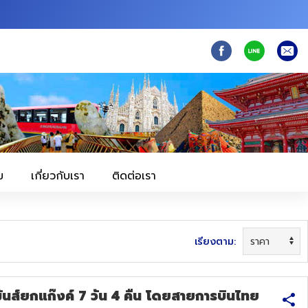
ม
เกี่ยวกับเรา
ติดต่อเรา
เรียงตาม:
ส์ยกแก๊งค์ 7 วัน 4 คืน โดยสายการบินไทย