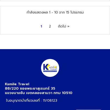
กำลังแสดงผล
1
-
10
จาก
15
โปรแกรม
1
2
ถัดไป »
Ksmile Travel
88/220 ซอยพระยาสุเรนทร์ 35
แขวงบางชัน เขตคลองสามวา กทม 10510
ใบอนุญาตนำเที่ยวเลขที่ : 11/08123