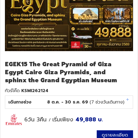
EGEK15 The Great Pyramid of Giza
Egypt Cairo Giza Pyramids, and
sphinx the Grand Egyptian Museum
ทัวร์โค๊ด
KSMI262124
เดินทางช่วง
8 ต.ค. - 30 ธ.ค. 69
(
7
ช่วงวันเดินทาง)
6วัน 3คืน
เริ่มเพียง
49,888
บ.
/
ดูรายละเอียด