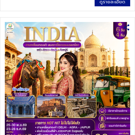
ดูรายละเอียด