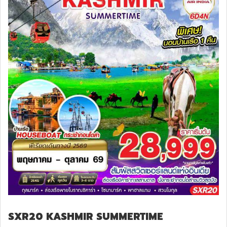
SXR20 KASHMIR SUMMERTIME