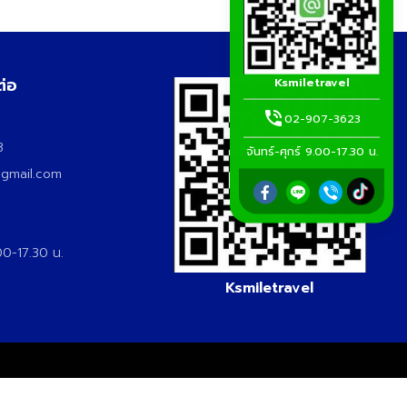
ต่อ
Ksmiletravel
02-907-3623
3
3
จันทร์-ศุกร์ 9.00-17.30 น.
@gmail.com
.00-17.30 น.
Ksmiletravel