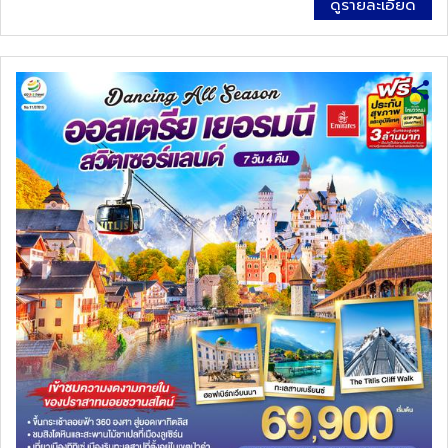
ดูรายละเอียด