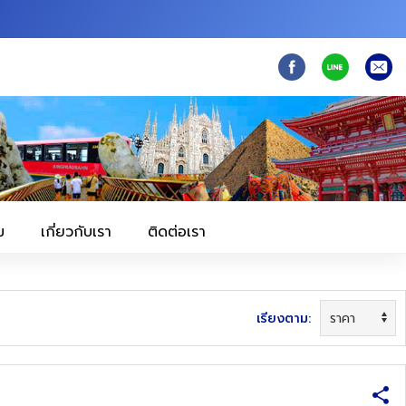
ม
เกี่ยวกับเรา
ติดต่อเรา
เรียงตาม: