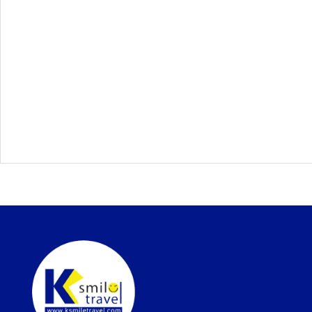
ทัวร์สวิตเซอร์แลนด์
ทัวร์พม่า
ทัวร์ลาว
ทัวร์มัลดีฟส์
ทัวร์เวียดนาม
ทัวร์อียิปต์
ทัวร์จอร์เจีย
ทัวร์อินเดีย
ทัวร์บาหลี