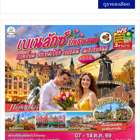
ดูรายละเอียด