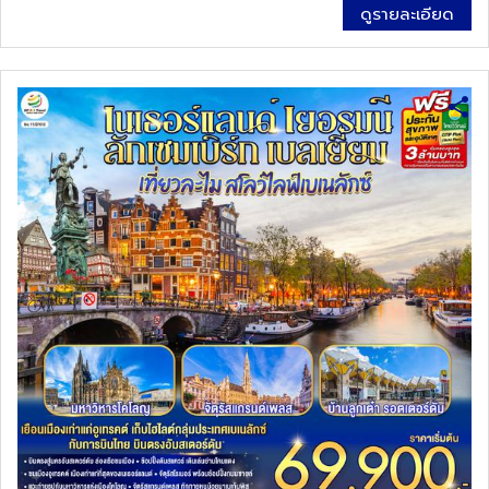
ดูรายละเอียด