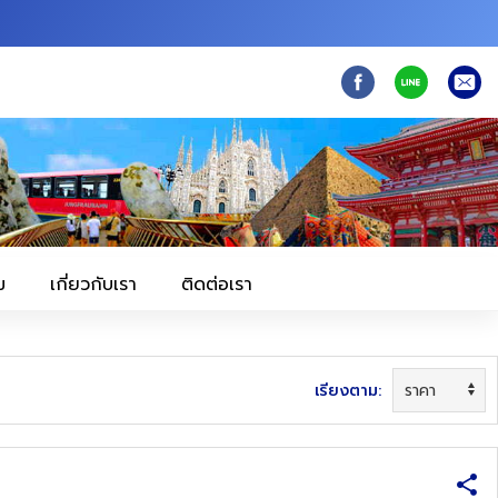
ม
เกี่ยวกับเรา
ติดต่อเรา
เรียงตาม: