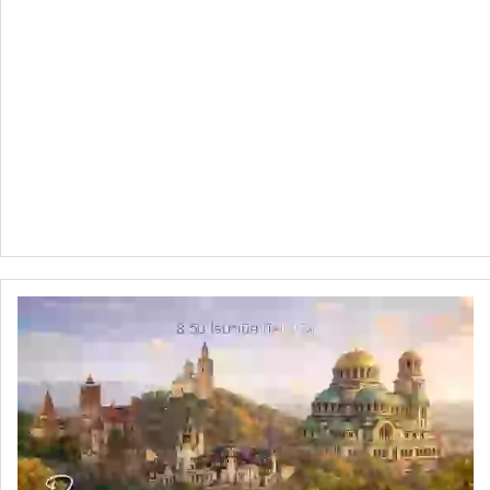
ทัวร์สวิตเซอร์แลนด์
ทัวร์พม่า
ทัวร์ลาว
ทัวร์มัลดีฟส์
ทัวร์เวียดนาม
ทัวร์อียิปต์
ทัวร์จอร์เจีย
ทัวร์อินเดีย
ทัวร์บาหลี