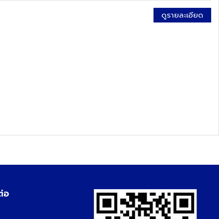
ดูรายละเอียด
ต่อ
3