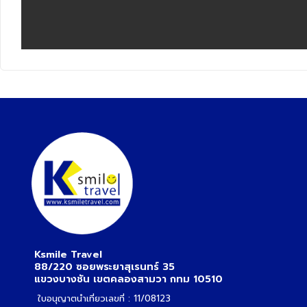
Ksmile Travel
88/220 ซอยพระยาสุเรนทร์ 35
แขวงบางชัน เขตคลองสามวา กทม 10510
ใบอนุญาตนำเที่ยวเลขที่ : 11/08123