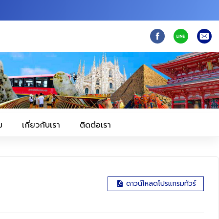
ม
เกี่ยวกับเรา
ติดต่อเรา
ดาวน์โหลดโปรแกรมทัวร์