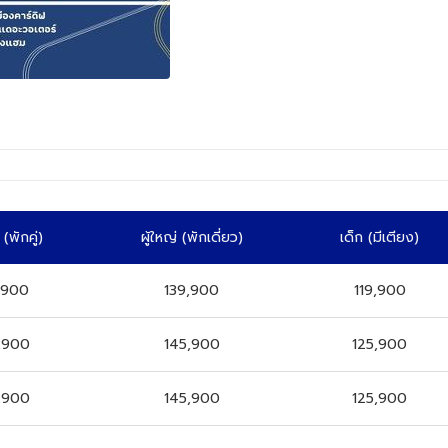
่
(พักคู่)
ผู้ใหญ่
(พักเดี่ยว)
เด็ก
(มีเตียง)
,900
139,900
119,900
,900
145,900
125,900
,900
145,900
125,900