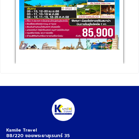
Ksmile Travel
88/220 ซอยพระยาสุเรนทร์ 35