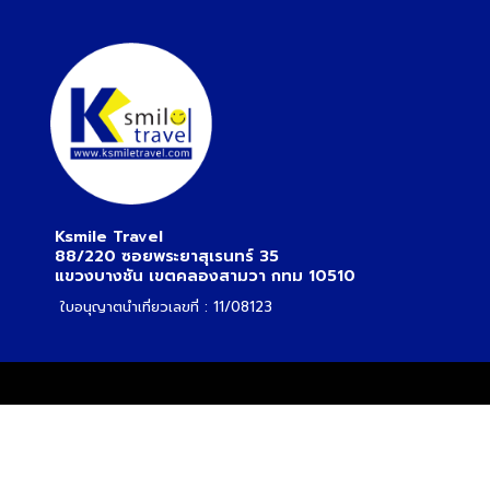
Ksmile Travel
88/220 ซอยพระยาสุเรนทร์ 35
แขวงบางชัน เขตคลองสามวา กทม 10510
ใบอนุญาตนำเที่ยวเลขที่ : 11/08123