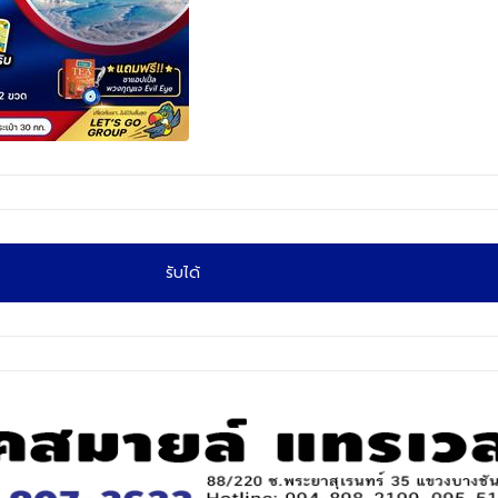
รับได้