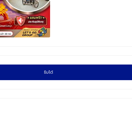
รับได้