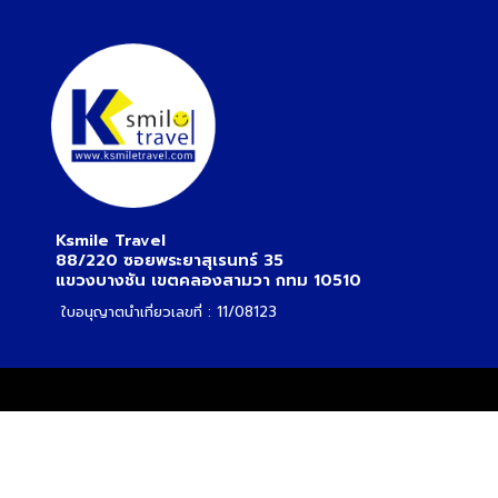
Ksmile Travel
88/220 ซอยพระยาสุเรนทร์ 35
แขวงบางชัน เขตคลองสามวา กทม 10510
ใบอนุญาตนำเที่ยวเลขที่ : 11/08123