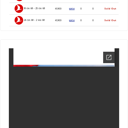
18 ต.ค. 68
-
25 ต.ค. 68
41,900
แสดง
0
0
Sold Out
26 ต.ค. 68
-
2 พ.ย. 68
41,900
แสดง
0
0
Sold Out