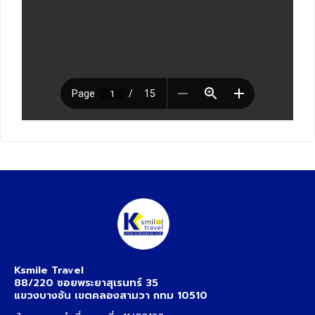
Ksmile Travel
88/220 ซอยพระยาสุเรนทร์ 35
แขวงบางชัน เขตคลองสามวา กทม 10510