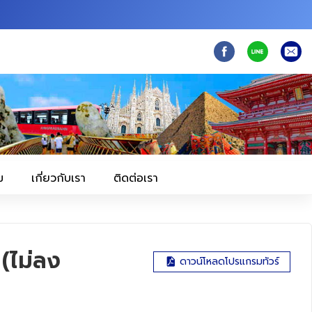
ม
เกี่ยวกับเรา
ติดต่อเรา
 (ไม่ลง
ดาวน์โหลดโปรแกรมทัวร์