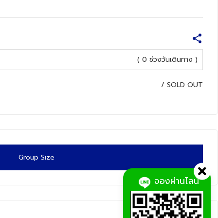
( 0 ช่วงวันเดินทาง )
/
SOLD OUT
Group Size
จองผ่านไลน์