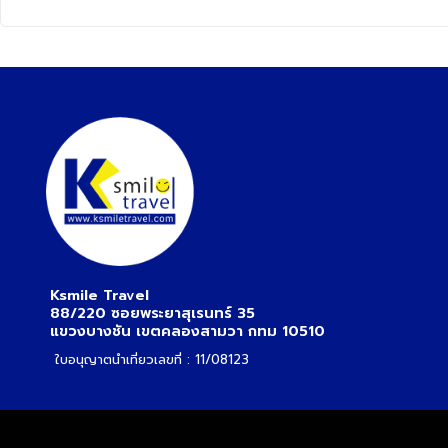
Ksmile Travel
88/220 ซอยพระยาสุเรนทร์ 35
แขวงบางชัน เขตคลองสามวา กทม 10510
ใบอนุญาตนำเที่ยวเลขที่ : 11/08123