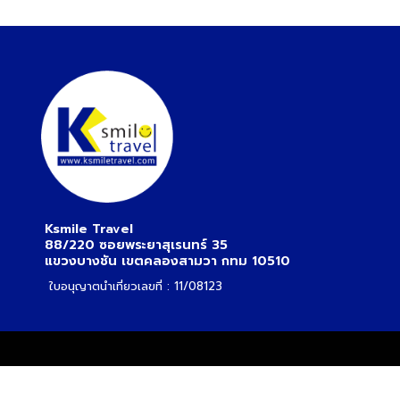
Ksmile Travel
88/220 ซอยพระยาสุเรนทร์ 35
แขวงบางชัน เขตคลองสามวา กทม 10510
ใบอนุญาตนำเที่ยวเลขที่ : 11/08123