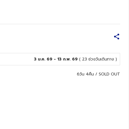
3 ม.ค. 69 - 13 ก.พ. 69
( 23 ช่วงวันเดินทาง )
6วัน 4คืน
/
SOLD OUT