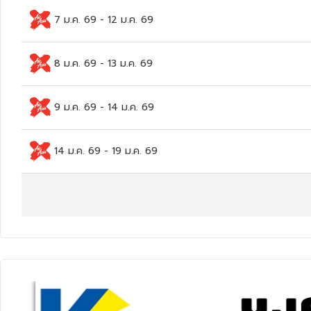
7 ม.ค. 69
-
12 ม.ค. 69
8 ม.ค. 69
-
13 ม.ค. 69
9 ม.ค. 69
-
14 ม.ค. 69
14 ม.ค. 69
-
19 ม.ค. 69