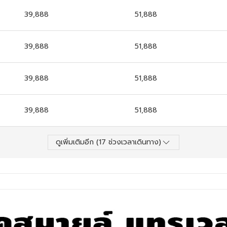
39,888
51,888
39,888
51,888
39,888
51,888
39,888
51,888
ดูเพิ่มเติมอีก (
17
ช่วงเวลาเดินทาง)