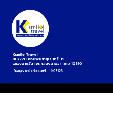
Ksmile Travel
88/220 ซอยพระยาสุเรนทร์ 35
แขวงบางชัน เขตคลองสามวา กทม 10510
ใบอนุญาตนำเที่ยวเลขที่ : 11/08123