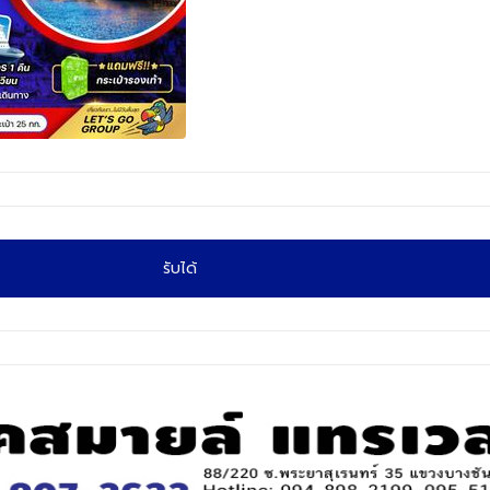
รับได้