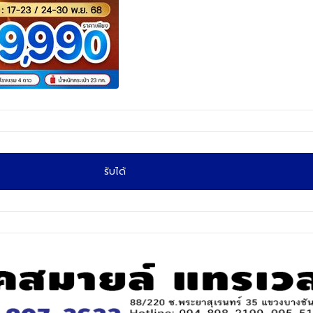
รับได้