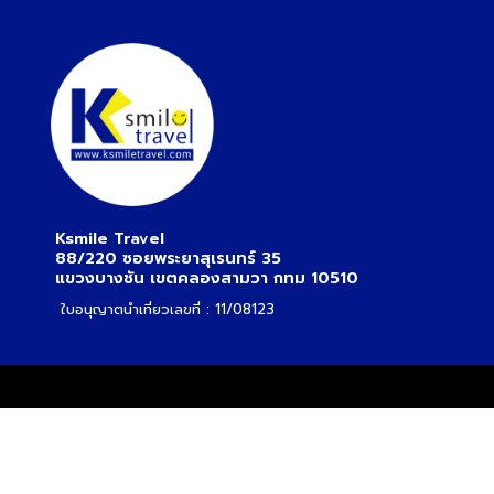
Ksmile Travel
88/220 ซอยพระยาสุเรนทร์ 35
แขวงบางชัน เขตคลองสามวา กทม 10510
ใบอนุญาตนำเที่ยวเลขที่ : 11/08123