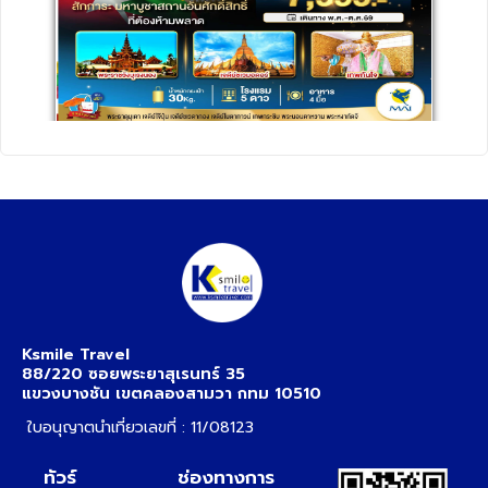
Ksmile Travel
88/220 ซอยพระยาสุเรนทร์ 35
แขวงบางชัน เขตคลองสามวา กทม 10510
ใบอนุญาตนำเที่ยวเลขที่ : 11/08123
ทัวร์
ช่องทางการ