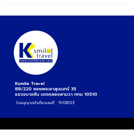
Ksmile Travel
88/220 ซอยพระยาสุเรนทร์ 35
แขวงบางชัน เขตคลองสามวา กทม 10510
ใบอนุญาตนำเที่ยวเลขที่ : 11/08123