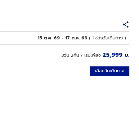
15 ต.ค. 69 - 17 ต.ค. 69
( 1 ช่วงวันเดินทาง )
25,999
บ.
3วัน 2คืน
/ เริ่มเพียง
เลือกวันเดินทาง