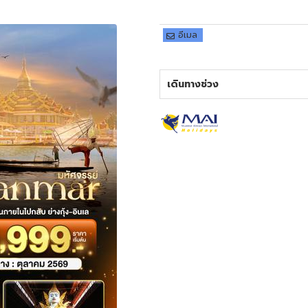
อีเมล
เดินทางช่วง