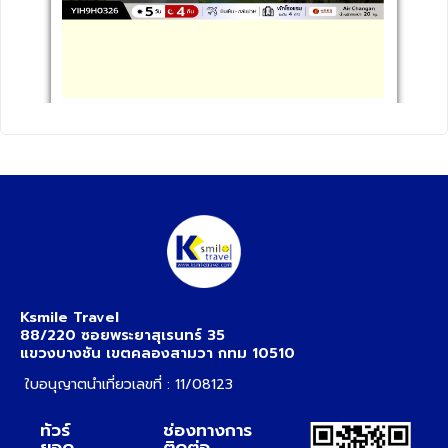
Ksmile Travel
88/220 ซอยพระยาสุเรนทร์ 35
แขวงบางชัน เขตคลองสามวา กทม 10510
ใบอนุญาตนำเที่ยวเลขที่ : 11/08123
ทัวร์
ช่องทางการ
ยอด
ติดต่อ