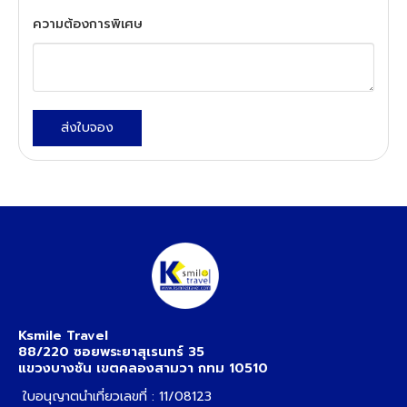
ความต้องการพิเศษ
ส่งใบจอง
Ksmile Travel
88/220 ซอยพระยาสุเรนทร์ 35
แขวงบางชัน เขตคลองสามวา กทม 10510
ใบอนุญาตนำเที่ยวเลขที่ : 11/08123