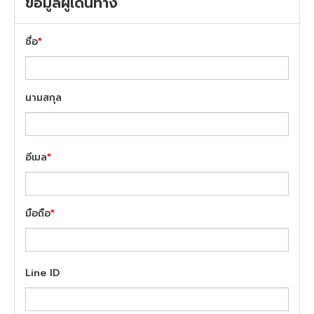
ข้อมูลผู้เดินทาง
ชื่อ
*
นามสกุล
อีเมล
*
มือถือ
*
Line ID