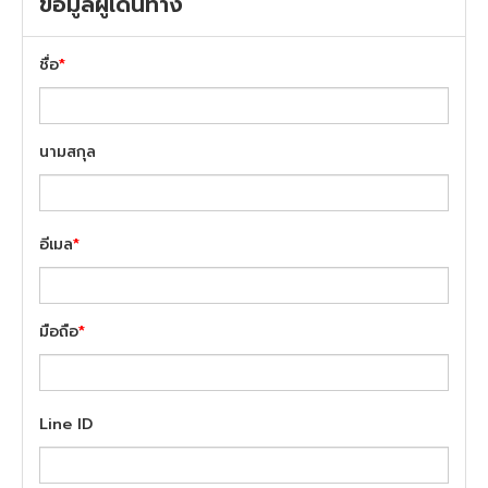
ข้อมูลผู้เดินทาง
ชื่อ
*
นามสกุล
อีเมล
*
มือถือ
*
Line ID