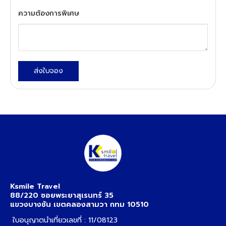
ความต้องการพิเศษ
ส่งใบจอง
Ksmile Travel
88/220 ซอยพระยาสุเรนทร์ 35
แขวงบางชัน เขตคลองสามวา กทม 10510
ใบอนุญาตนำเที่ยวเลขที่ : 11/08123