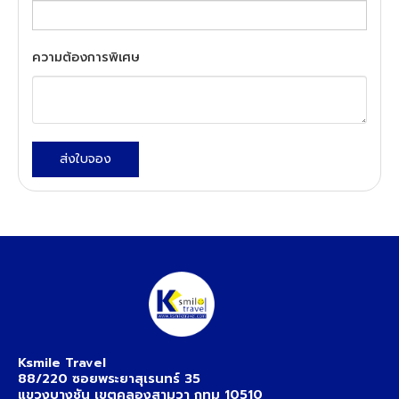
ความต้องการพิเศษ
ส่งใบจอง
Ksmile Travel
88/220 ซอยพระยาสุเรนทร์ 35
แขวงบางชัน เขตคลองสามวา กทม 10510