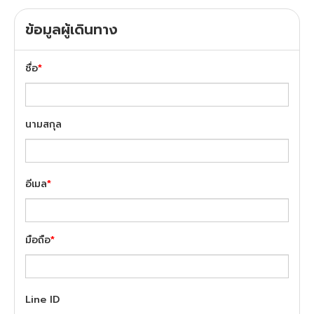
ข้อมูลผู้เดินทาง
ชื่อ
*
นามสกุล
อีเมล
*
มือถือ
*
Line ID