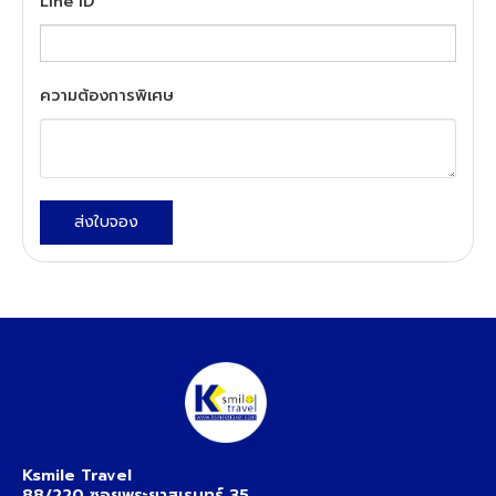
Line ID
ความต้องการพิเศษ
ส่งใบจอง
Ksmile Travel
88/220 ซอยพระยาสุเรนทร์ 35