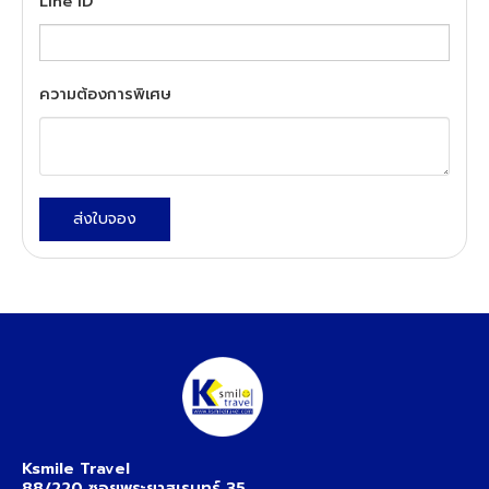
Line ID
ความต้องการพิเศษ
ส่งใบจอง
Ksmile Travel
88/220 ซอยพระยาสุเรนทร์ 35