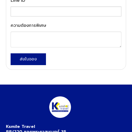
Line ID
ความต้องการพิเศษ
ส่งใบจอง
Ksmile Travel
88/220 ซอยพระยาสุเรนทร์ 35