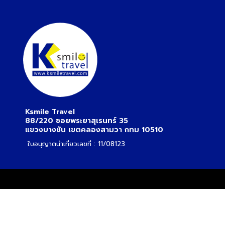
Ksmile Travel
88/220 ซอยพระยาสุเรนทร์ 35
แขวงบางชัน เขตคลองสามวา กทม 10510
ใบอนุญาตนำเที่ยวเลขที่ : 11/08123