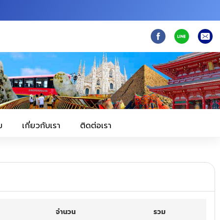
ม
เกี่ยวกับเรา
ติดต่อเรา
จำนวน
รวม