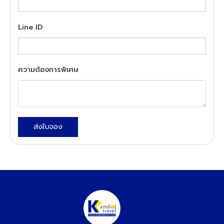
Line ID
ความต้องการพิเศษ
ส่งใบจอง