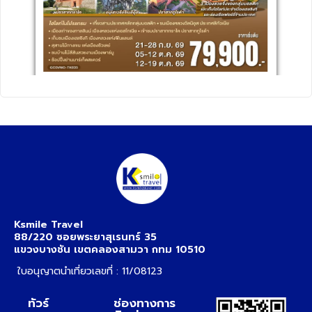
Ksmile Travel
88/220 ซอยพระยาสุเรนทร์ 35
แขวงบางชัน เขตคลองสามวา กทม 10510
ใบอนุญาตนำเที่ยวเลขที่ : 11/08123
ทัวร์
ช่องทางการ