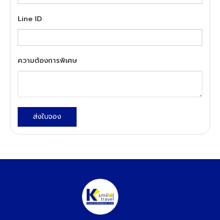
Line ID
ความต้องการพิเศษ
ส่งใบจอง