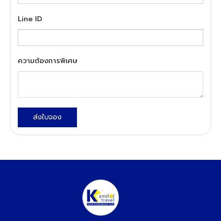
Line ID
ความต้องการพิเศษ
ส่งใบจอง