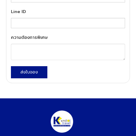
Line ID
ความต้องการพิเศษ
ส่งใบจอง