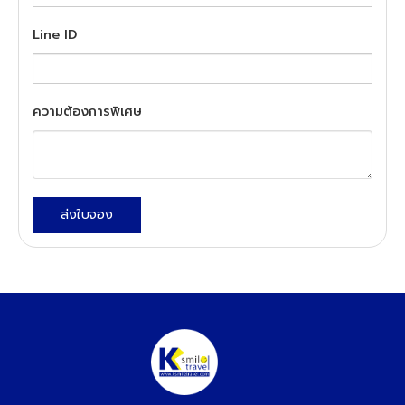
Line ID
ความต้องการพิเศษ
ส่งใบจอง