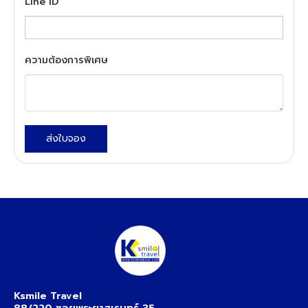
Line ID
ความต้องการพิเศษ
ส่งใบจอง
Ksmile Travel