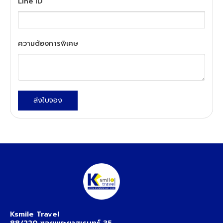
Line ID
ความต้องการพิเศษ
ส่งใบจอง
Ksmile Travel