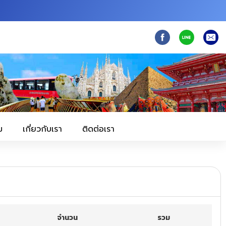
ม
เกี่ยวกับเรา
ติดต่อเรา
จำนวน
รวม