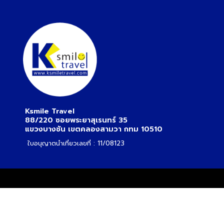
Ksmile Travel
88/220 ซอยพระยาสุเรนทร์ 35
แขวงบางชัน เขตคลองสามวา กทม 10510
ใบอนุญาตนำเที่ยวเลขที่ : 11/08123