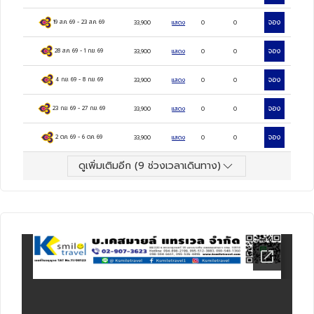
จอง
19 ส.ค. 69
-
23 ส.ค. 69
33,900
แสดง
0
0
จอง
28 ส.ค. 69
-
1 ก.ย. 69
33,900
แสดง
0
0
จอง
4 ก.ย. 69
-
8 ก.ย. 69
33,900
แสดง
0
0
จอง
23 ก.ย. 69
-
27 ก.ย. 69
33,900
แสดง
0
0
จอง
2 ต.ค. 69
-
6 ต.ค. 69
33,900
แสดง
0
0
ดูเพิ่มเติมอีก (
9
ช่วงเวลาเดินทาง)