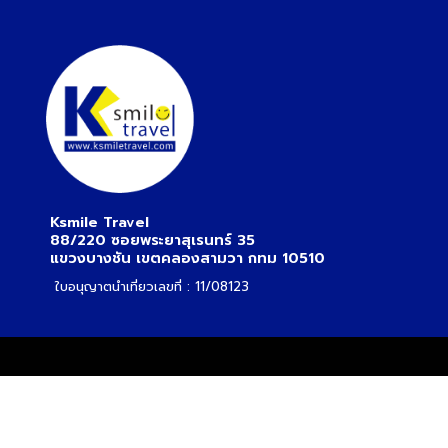
Ksmile Travel
88/220 ซอยพระยาสุเรนทร์ 35
แขวงบางชัน เขตคลองสามวา กทม 10510
ใบอนุญาตนำเที่ยวเลขที่ : 11/08123