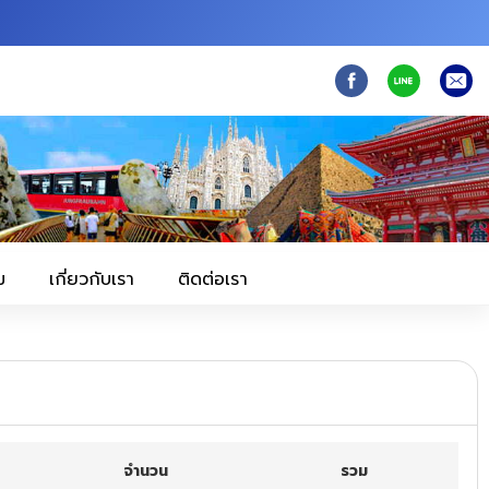
ม
เกี่ยวกับเรา
ติดต่อเรา
จำนวน
รวม