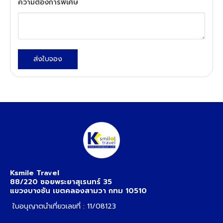
ความต้องการพิเศษ
ส่งใบจอง
Ksmile Travel
88/220 ซอยพระยาสุเรนทร์ 35
แขวงบางชัน เขตคลองสามวา กทม 10510
ใบอนุญาตนำเที่ยวเลขที่ : 11/08123