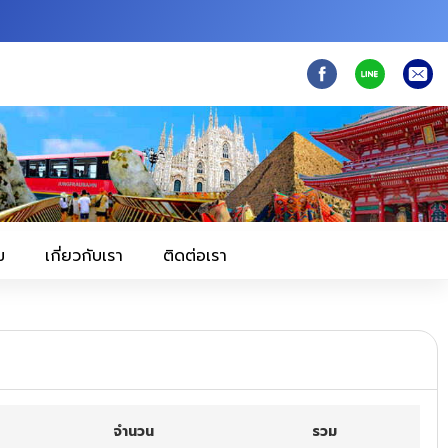
ม
เกี่ยวกับเรา
ติดต่อเรา
จำนวน
รวม