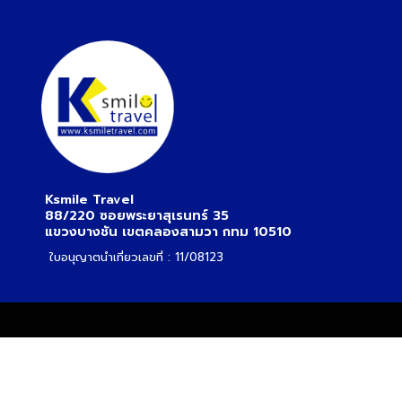
Ksmile Travel
88/220 ซอยพระยาสุเรนทร์ 35
แขวงบางชัน เขตคลองสามวา กทม 10510
ใบอนุญาตนำเที่ยวเลขที่ : 11/08123