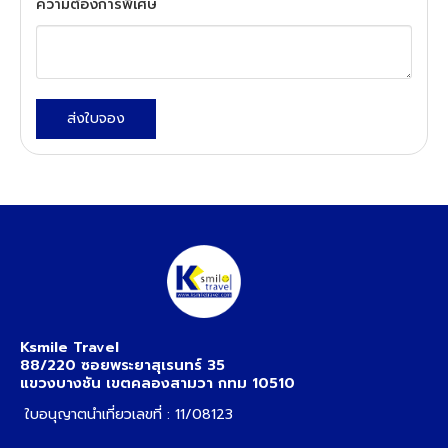
ความต้องการพิเศษ
ส่งใบจอง
Ksmile Travel
88/220 ซอยพระยาสุเรนทร์ 35
แขวงบางชัน เขตคลองสามวา กทม 10510
ใบอนุญาตนำเที่ยวเลขที่ : 11/08123