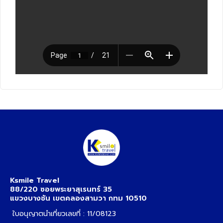
Ksmile Travel
88/220 ซอยพระยาสุเรนทร์ 35
แขวงบางชัน เขตคลองสามวา กทม 10510
ใบอนุญาตนำเที่ยวเลขที่ : 11/08123