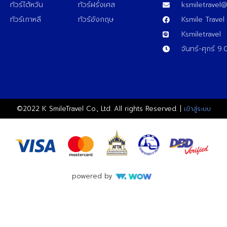
ทัวร์ไต้หวัน
ทัวร์ฝรั่งเศส
ksmiletravel
ทัวร์เกาหลี
ทัวร์อังกฤษ
Ksmile Travel
Ksmiletravel
จันทร์-ศุกร์ 9
©2022 K SmileTravel Co., Ltd. All rights Reserved. |
เข้าสู่ระบบ
powered by